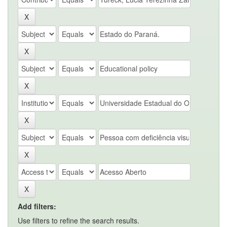
Add filters:
Use filters to refine the search results.