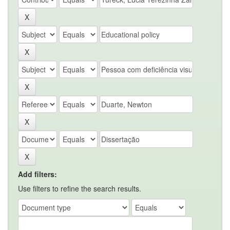
Add filters:
Use filters to refine the search results.