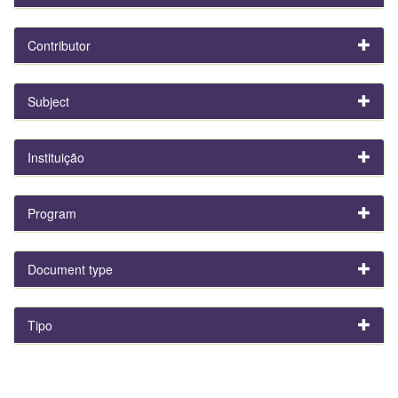
Contributor
Subject
Instituição
Program
Document type
Tipo