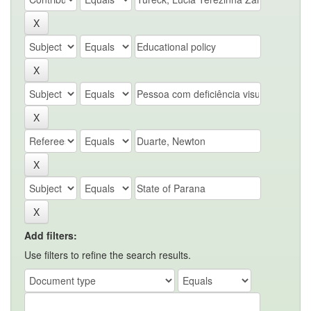
Add filters:
Use filters to refine the search results.