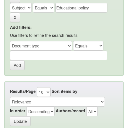
Add filters:
Use filters to refine the search results.
Results/Page
Sort items by
In order
Authors/record