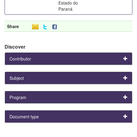
Estado do
Paraná
Share
Discover
Contributor
Subject
Program
Document type