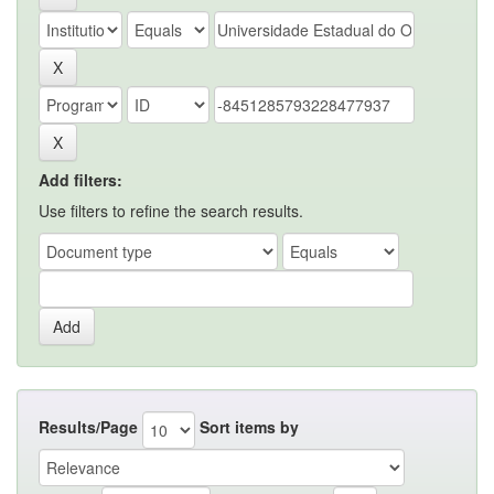
Add filters:
Use filters to refine the search results.
Results/Page
Sort items by