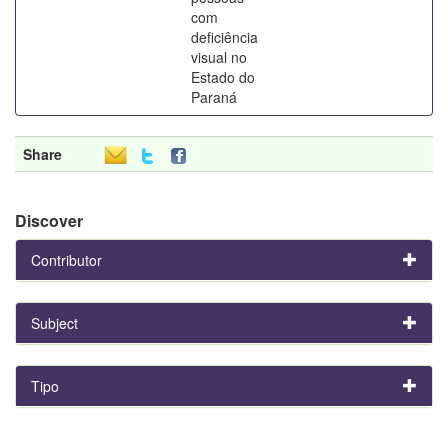
com
deficiência
visual no
Estado do
Paraná
Share
Discover
Contributor
Subject
Tipo