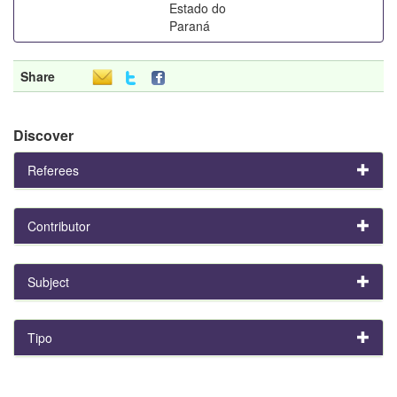
Estado do
Paraná
Share
Discover
Referees
Contributor
Subject
Tipo