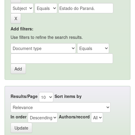
Add filters:
Use filters to refine the search results.
Results/Page
Sort items by
In order
Authors/record