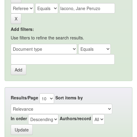
Add filters:
Use filters to refine the search results.
Results/Page
Sort items by
In order
Authors/record