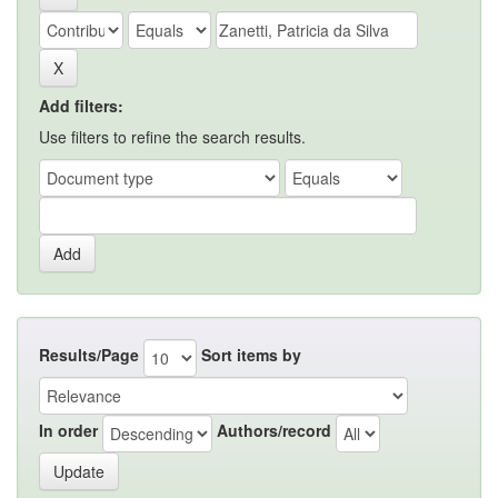
Add filters:
Use filters to refine the search results.
Results/Page
Sort items by
In order
Authors/record