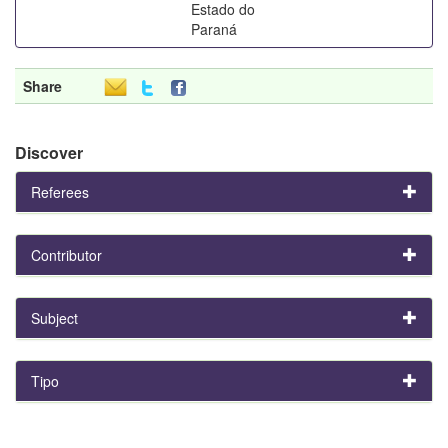
Estado do
Paraná
Share
Discover
Referees
Contributor
Subject
Tipo