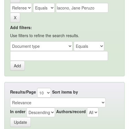
Add filters:
Use filters to refine the search results.
Results/Page
Sort items by
In order
Authors/record