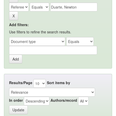
Add filters:
Use filters to refine the search results.
Results/Page
Sort items by
In order
Authors/record