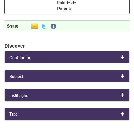
Estado do
Paraná
Share
Discover
Contributor
Subject
Instituição
Tipo