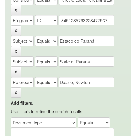
Add filters:
Use filters to refine the search results.