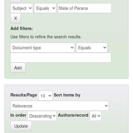
Add filters:
Use filters to refine the search results.
Results/Page
Sort items by
In order
Authors/record