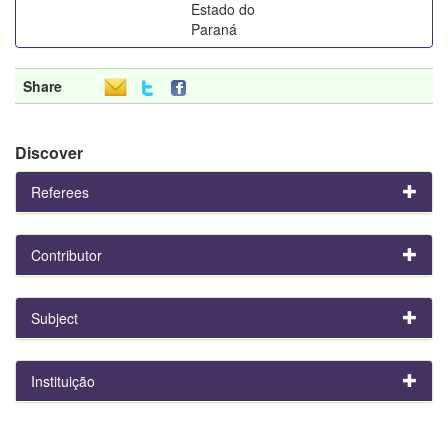
Estado do
Paraná
Share
Discover
Referees
Contributor
Subject
Instituição