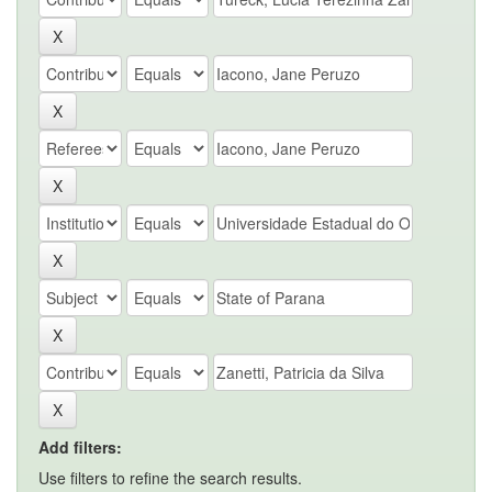
Add filters:
Use filters to refine the search results.