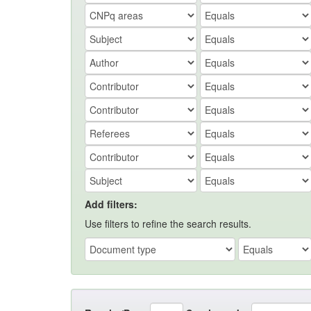
Add filters:
Use filters to refine the search results.