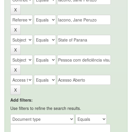
Add filters:
Use filters to refine the search results.