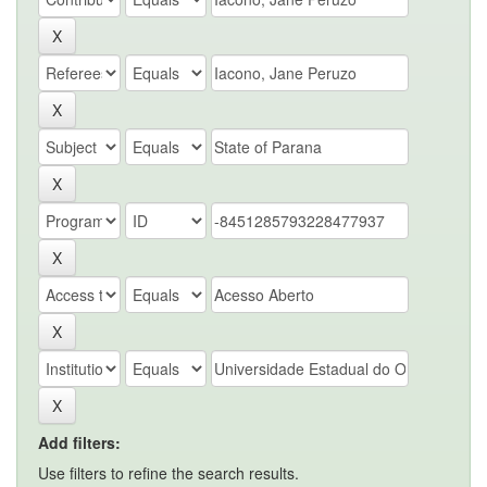
Add filters:
Use filters to refine the search results.