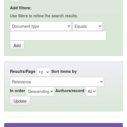
Add filters:
Use filters to refine the search results.
Results/Page
Sort items by
In order
Authors/record