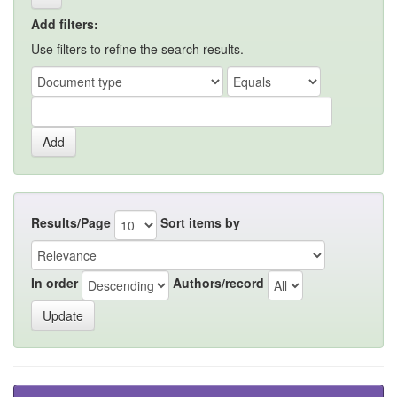
Add filters:
Use filters to refine the search results.
Results/Page
Sort items by
In order
Authors/record