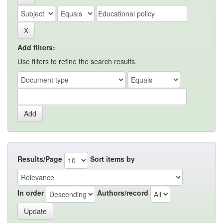
Add filters:
Use filters to refine the search results.
Results/Page
Sort items by
In order
Authors/record