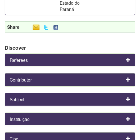
Estado do
Paraná
Share
Discover
Referees
Contributor
Subject
Instituição
Tipo