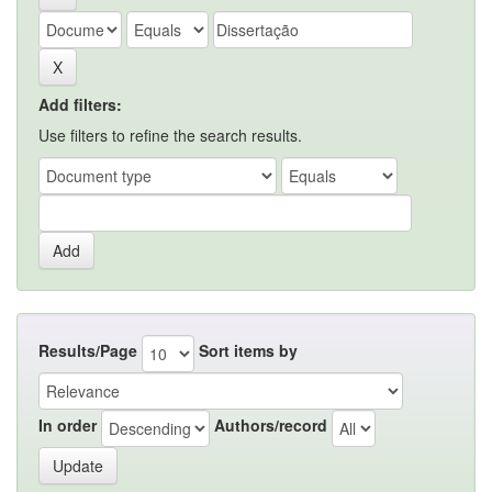
Add filters:
Use filters to refine the search results.
Results/Page
Sort items by
In order
Authors/record