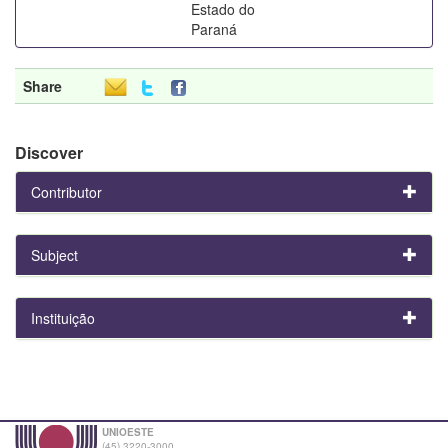
Estado do
Paraná
Share
Discover
Contributor
Subject
Instituição
UNIOESTE
(45) 3220-3000