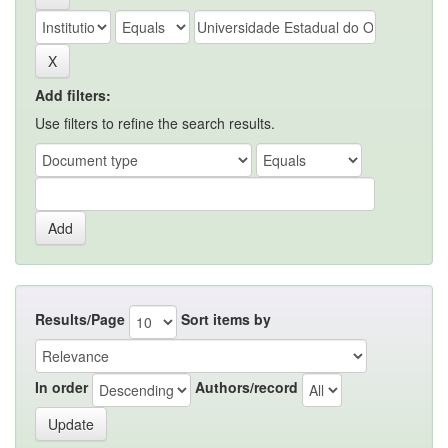
Add filters:
Use filters to refine the search results.
Results/Page
Sort items by
In order
Authors/record