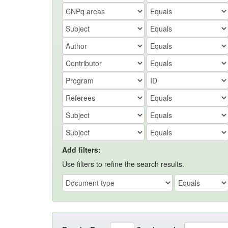
Add filters:
Use filters to refine the search results.