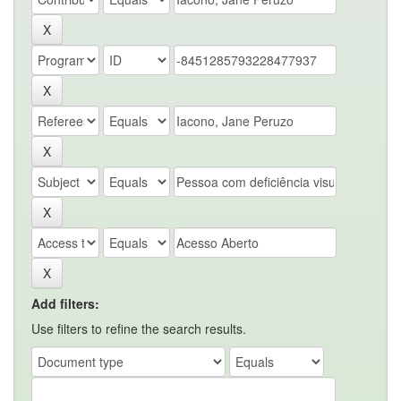
Add filters:
Use filters to refine the search results.