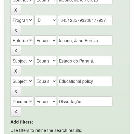
Add filters:
Use filters to refine the search results.