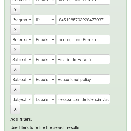
Add filters:
Use filters to refine the search results.