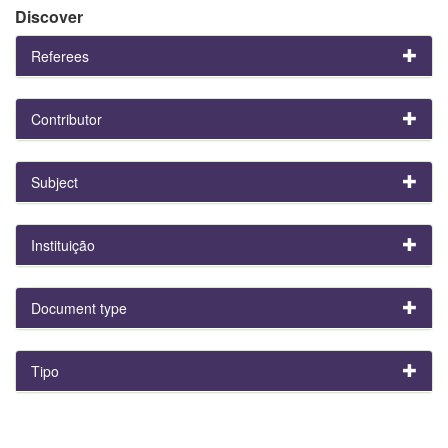
Discover
Referees
Contributor
Subject
Instituição
Document type
Tipo