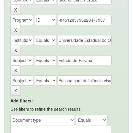
Add filters:
Use filters to refine the search results.