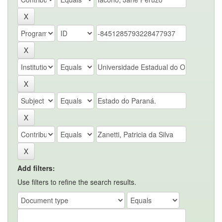
Add filters:
Use filters to refine the search results.