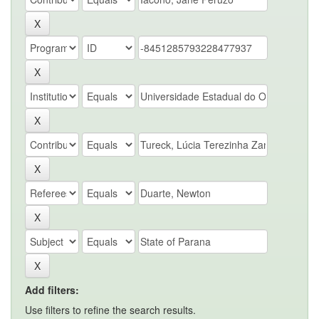
Add filters:
Use filters to refine the search results.