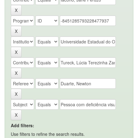
Add filters:
Use filters to refine the search results.