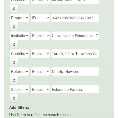
Add filters:
Use filters to refine the search results.