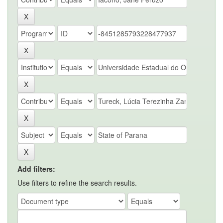
Add filters:
Use filters to refine the search results.