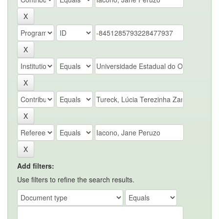
Add filters:
Use filters to refine the search results.