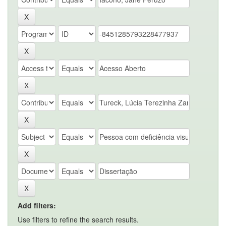
Add filters:
Use filters to refine the search results.