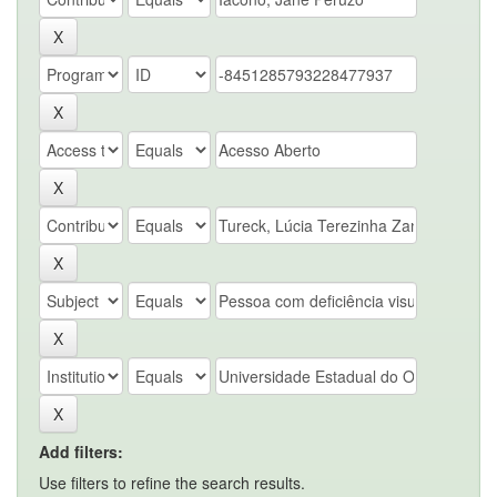
Add filters:
Use filters to refine the search results.