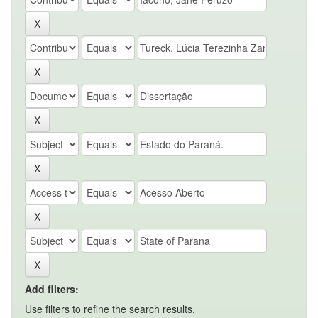
Add filters:
Use filters to refine the search results.