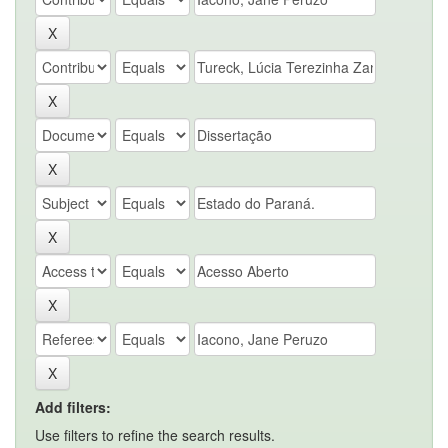
Add filters:
Use filters to refine the search results.