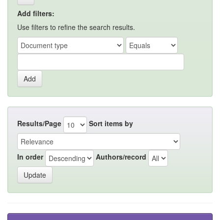
Add filters:
Use filters to refine the search results.
Results/Page
Sort items by
In order
Authors/record