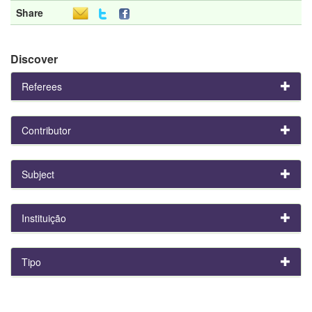
Share
Discover
Referees
Contributor
Subject
Instituição
Tipo