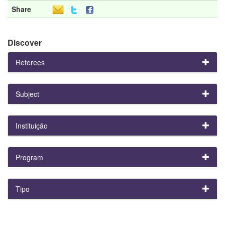
Share
Discover
Referees
Subject
Instituição
Program
Tipo