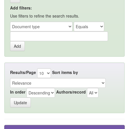
Add filters:
Use filters to refine the search results.
Results/Page
Sort items by
In order
Authors/record