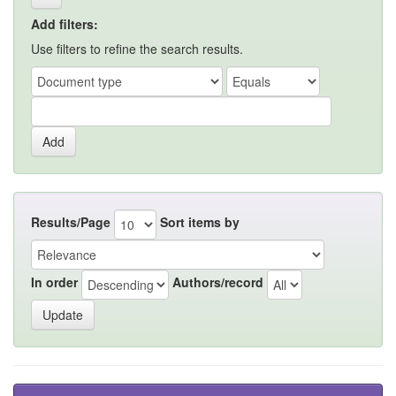
Add filters:
Use filters to refine the search results.
Results/Page
Sort items by
In order
Authors/record