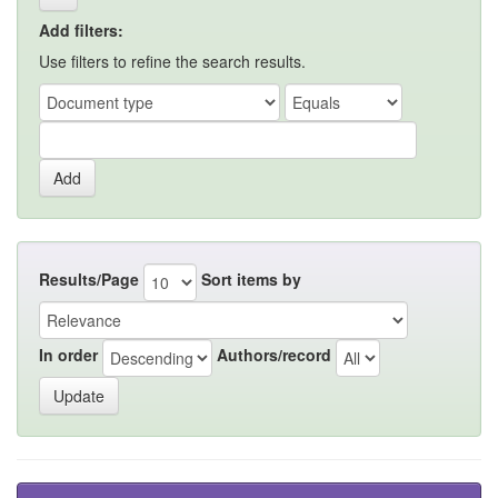
Add filters:
Use filters to refine the search results.
Results/Page
Sort items by
In order
Authors/record