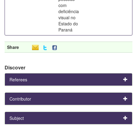
com
deficiência
visual no
Estado do
Paraná
Share
Discover
Referees
Contributor
Subject