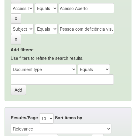
Add filters:
Use filters to refine the search results.
Results/Page
Sort items by