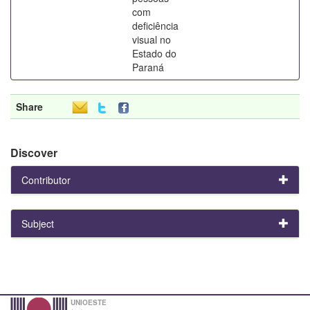
com
deficiência
visual no
Estado do
Paraná
Share
Discover
Contributor
Subject
UNIOESTE