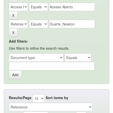
Add filters:
Use filters to refine the search results.
Results/Page
Sort items by