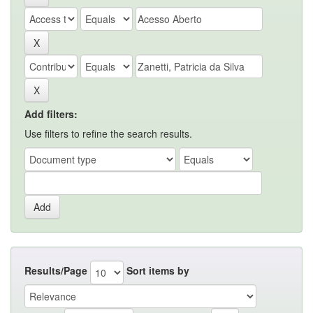
Add filters:
Use filters to refine the search results.
Results/Page
Sort items by