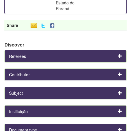
Estado do
Paraná
Share
Discover
Referees
Contributor
Subject
Instituição
Document type