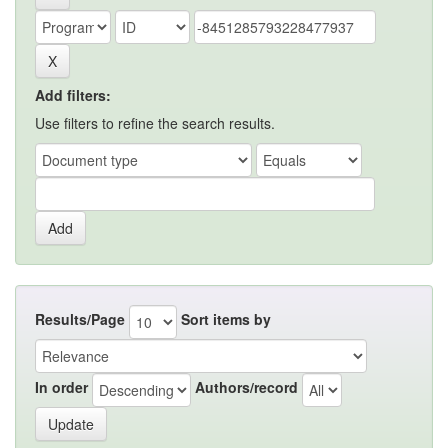
Add filters:
Use filters to refine the search results.
Results/Page
Sort items by
In order
Authors/record