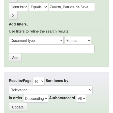
Add filters:
Use filters to refine the search results.
Results/Page
Sort items by
In order
Authors/record