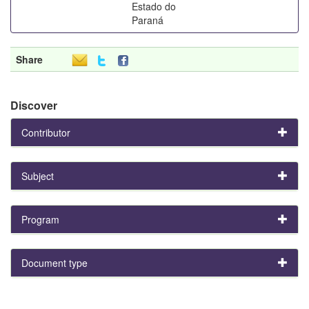
Estado do
Paraná
Share
Discover
Contributor
Subject
Program
Document type