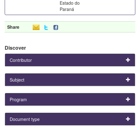
Estado do
Paraná
Share
Discover
Contributor
Subject
Program
Document type