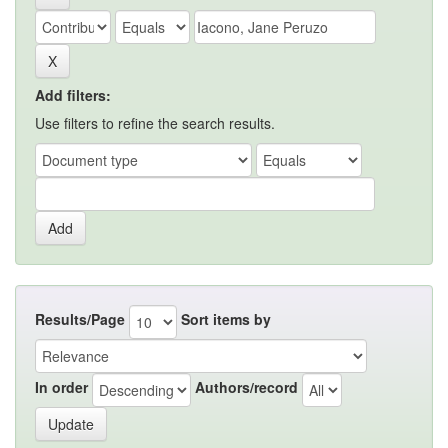
Add filters:
Use filters to refine the search results.
Results/Page
Sort items by
In order
Authors/record