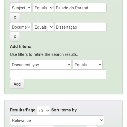
Add filters:
Use filters to refine the search results.
Results/Page
Sort items by