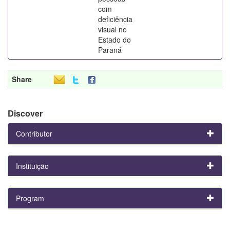
com
deficiência
visual no
Estado do
Paraná
Share
Discover
Contributor
Instituição
Program