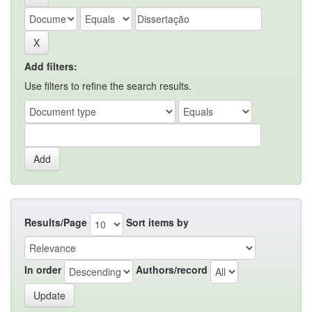
Add filters:
Use filters to refine the search results.
Results/Page
Sort items by
In order
Authors/record