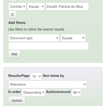
Add filters:
Use filters to refine the search results.
Results/Page
Sort items by
In order
Authors/record