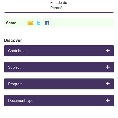
Estado do
Paraná
Share
Discover
Contributor
Subject
Program
Document type